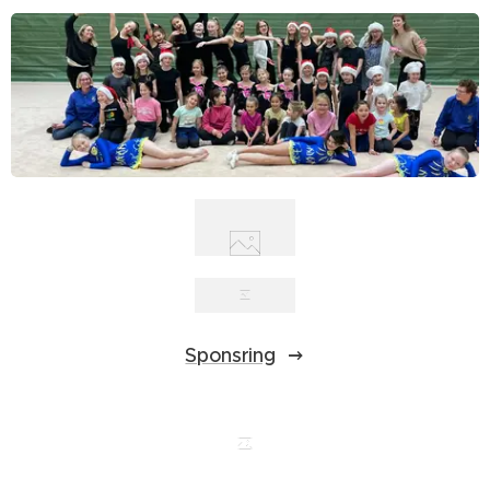
Sponsring