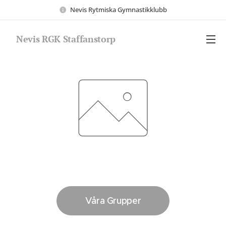
Nevis Rytmiska Gymnastikklubb
Nevis RGK Staffanstorp
Våra Grupper