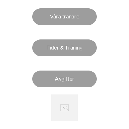
Våra tränare
Tider & Träning
Avgifter