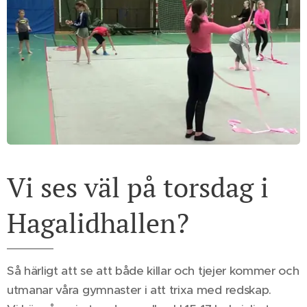
Vi ses väl på torsdag i
Hagalidhallen?
Så härligt att se att både killar och tjejer kommer och
utmanar våra gymnaster i att trixa med redskap.