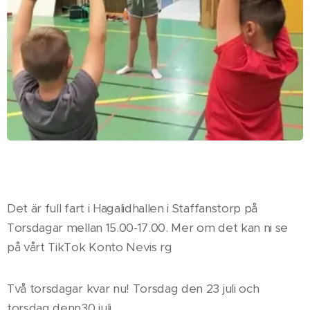
Det är full fart i Hagalidhallen i Staffanstorp på
Torsdagar mellan 15.00-17.00. Mer om det kan ni se
på vårt TikTok Konto Nevis rg
Två torsdagar kvar nu! Torsdag den 23 juli och
torsdag denn30 juli.