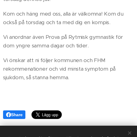
Kom och häng med oss, alla är välkomna! Kom du
också på torsdag och ta med dig en kompis.
Vi anordnar även Prova på Rytmisk gymnastik för
dom yngre samma dagar och tider.
Vi önskar att ni följer kommunen och FHM
rekommenationer och vid minsta symptom på
sjukdom, så stanna hemma.
Share