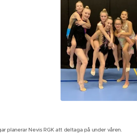
ar planerar Nevis RGK att deltaga på under våren.