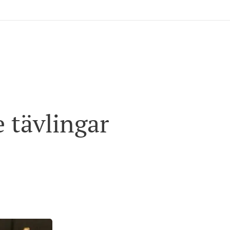
 tävlingar