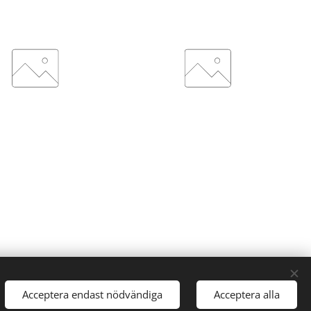
Acceptera endast nödvändiga
Acceptera alla