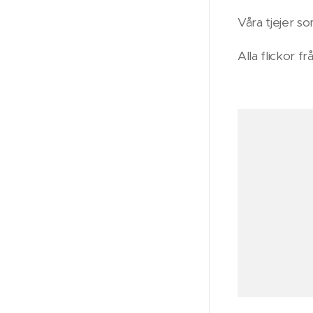
Våra tjejer 
Alla flickor 