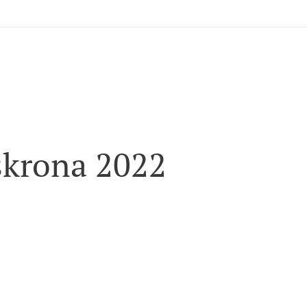
skrona 2022