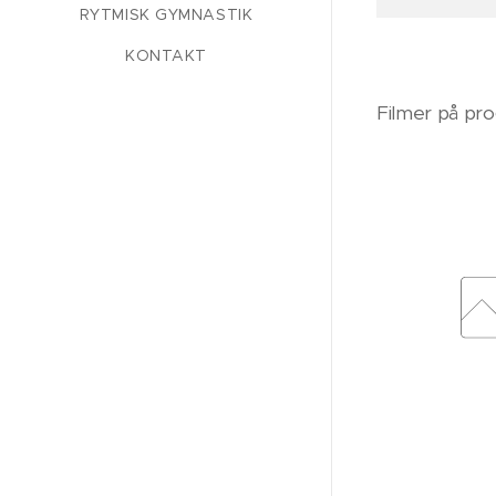
RYTMISK GYMNASTIK
KONTAKT
Filmer på pro