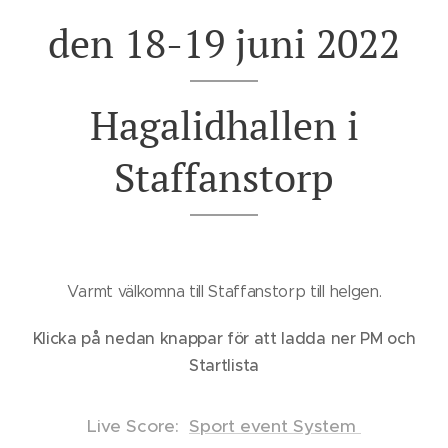
den 18-19 juni 2022
Hagalidhallen i
Staffanstorp
Varmt välkomna till Staffanstorp till helgen.
Klicka på nedan knappar för att ladda ner PM och
Startlista
Live Score:
Sport event System