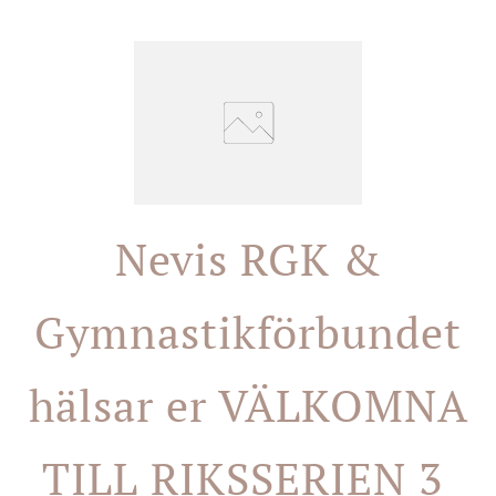
Nevis RGK &
Gymnastikförbundet
hälsar er VÄLKOMNA
TILL RIKSSERIEN 3