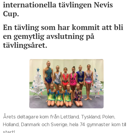
internationella tävlingen Nevis
Cup.
En tävling som har kommit att bli
en gemytlig avslutning på
tävlingsåret.
Årets deltagare kom från Lettland, Tyskland, Polen,
Holland, Danmark och Sverige, hela 74 gymnaster kom till
start!