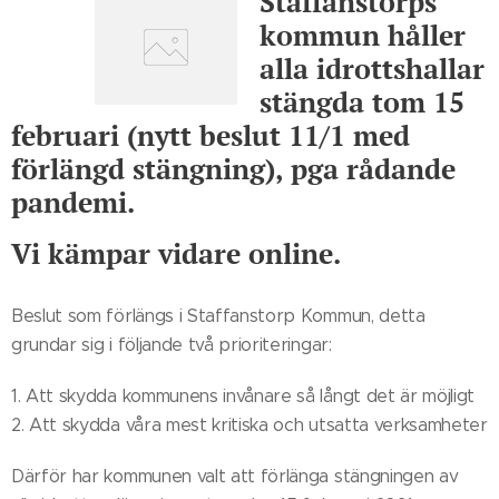
Staffanstorps
kommun håller
alla idrottshallar
stängda tom 15
februari (nytt beslut 11/1 med
förlängd stängning), pga rådande
pandemi.
Vi kämpar vidare online.
Beslut som förlängs i Staffanstorp Kommun, detta
grundar sig i följande två prioriteringar:
1. Att skydda kommunens invånare så långt det är möjligt
2. Att skydda våra mest kritiska och utsatta verksamheter
Därför har kommunen valt att förlänga stängningen av